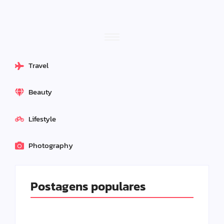
Travel
Beauty
Lifestyle
Photography
Postagens populares