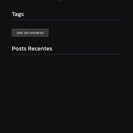
Tags
Leis do universo
Posts Recentes