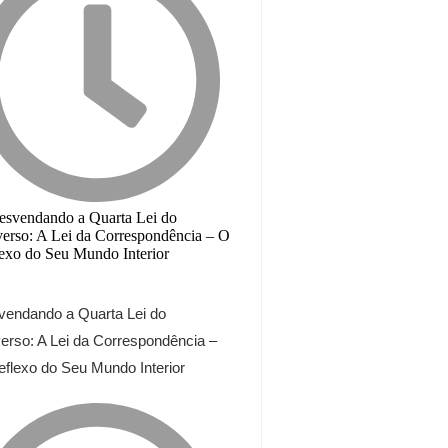
endando a Quarta Lei do
erso: A Lei da Correspondência –
flexo do Seu Mundo Interior