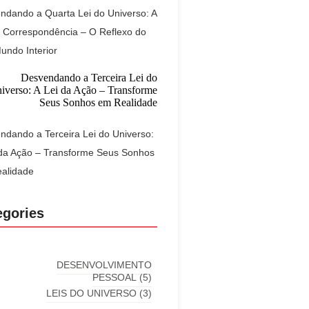
ndando a Quarta Lei do Universo: A
a Correspondência – O Reflexo do
undo Interior
ndando a Terceira Lei do Universo:
 da Ação – Transforme Seus Sonhos
alidade
egories
DESENVOLVIMENTO
PESSOAL
(5)
LEIS DO UNIVERSO
(3)