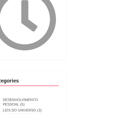
tegories
DESENVOLVIMENTO
PESSOAL
(5)
LEIS DO UNIVERSO
(3)