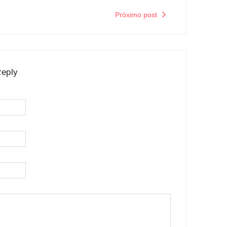
Próximo post
Reply