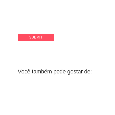
Você também pode gostar de: