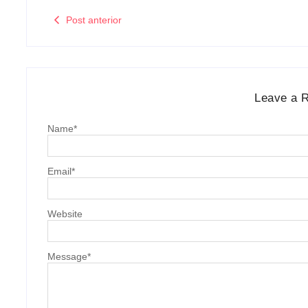
Post anterior
Leave a 
Name
*
Email
*
Website
Message
*